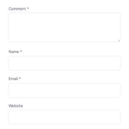
Comment
*
Name
*
Email
*
Website