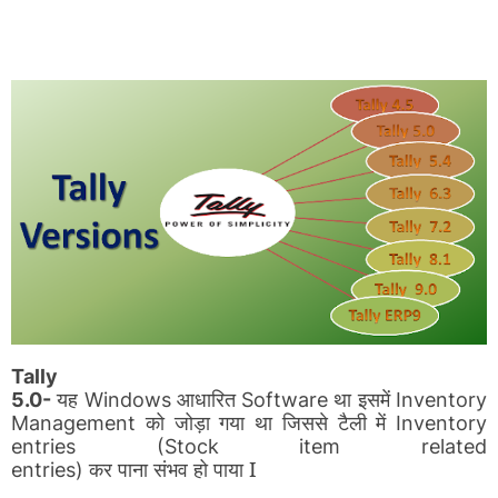
Tally
यह
आधारित
था
इसमें
5.0-
Windows
Software
Inventory
को
जोड़ा
गया
था
जिससे
टैली
में
Management
Inventory
entries (Stock item related
कर
पाना
संभव
हो
पाया I
entries)