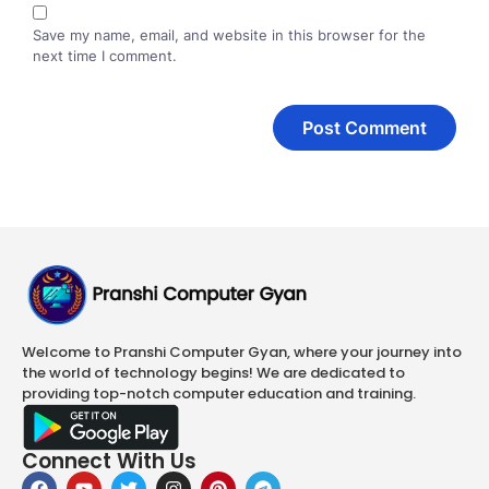
Save my name, email, and website in this browser for the
next time I comment.
Welcome to Pranshi Computer Gyan, where your journey into
the world of technology begins! We are dedicated to
providing top-notch computer education and training.
Connect With Us