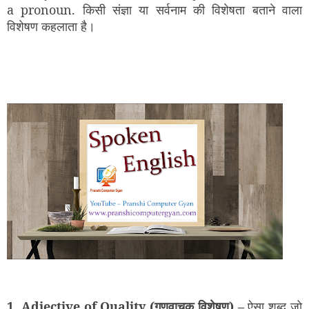
a pronoun. किसी संज्ञा या सर्वनाम की विशेषता बताने वाला
विशेषण कहलाता है।
1.
Adjective of Quality
(गुणवाचक विशेषण) –
ऐसा शब्द जो