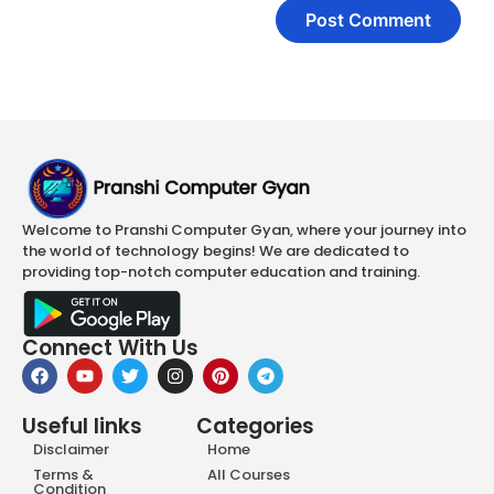
Welcome to Pranshi Computer Gyan, where your journey into
the world of technology begins! We are dedicated to
providing top-notch computer education and training.
Connect With Us
Useful links
Categories
Disclaimer
Home
Terms &
All Courses
Condition