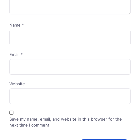
Name
*
Email
*
Website
Save my name, email, and website in this browser for the
next time I comment.