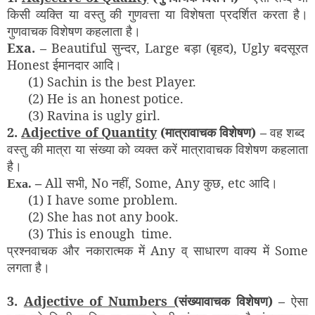
किसी व्यक्ति या वस्तु की गुणवत्ता या विशेषता प्रदर्शित करता है।
गुणवाचक विशेषण कहलाता है।
Exa. –
Beautiful सुन्दर, Large बड़ा (बृहद), Ugly बदसूरत
Honest ईमानदार आदि।
(1) Sachin is the best Player.
(2) He is an honest potice.
(3) Ravina is ugly girl.
2.
Adjective of Quantity
(मात्रावाचक विशेषण) –
वह शब्द
वस्तु की मात्रा या संख्या को व्यक्त करें मात्रावाचक विशेषण कहलाता
है।
All सभी, No नहीं, Some, Any कुछ, etc आदि।
Exa. –
(1) I have some problem.
(2) She has not any book.
(3) This is enough time.
प्रश्नवाचक और नकारात्मक में Any व् साधारण वाक्य में Some
लगता है।
3.
Adjective of Numbers (
संख्यावाचक विशेषण) –
ऐसा