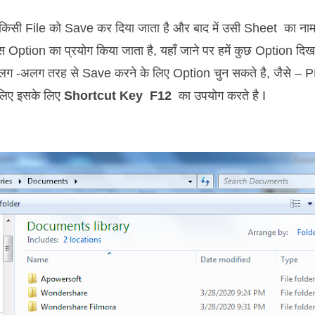
िसी File को Save कर दिया जाता है और बाद में उसी Sheet का ना
Option का प्रयोग किया जाता है, यहाँ जाने पर हमें कुछ Option दिखाई
ग -अलग तरह से Save करने के लिए Option चुन सकते है, जैसे – PD
 लिए इसके लिए
Shortcut Key F12
का उपयोग करते है I