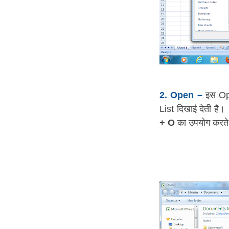
2. Open –
इस Opt
List दिखाई देती है
+ O
का उपयोग करते 