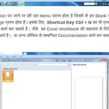
n पर जाने पर हमें एक Menu प्राप्त होता है जिसमे से हम Blank
 प्राप्त होता है I इसके लिए
Shortcut Key Ctrl + N
का भी प्रय
ी कार्य कर सकते है।
जैसे
हम Excel Workbook की सहायता से रिपोर्ट
कते है।
या अन्य ऑफिस से सम्बन्धित Documentation कार्य कर सकत