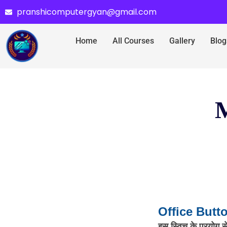
pranshicomputergyan@gmail.com
Home
All Courses
Gallery
Blog
M
Office Butt
इस स्विच के प्रयोग स