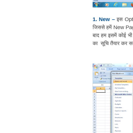
1. New –
इस Optio
जिससे हमें New Page
बाद हम इसमें कोई भ
का सूचि तैयार कर स