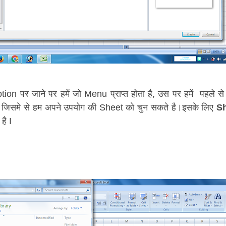
ion पर जाने पर हमें जो Menu प्राप्त होता है, उस पर हमें पहले
। जिसमे से हम अपने उपयोग की Sheet को चुन सकते है।इसके लिए
Sh
है I