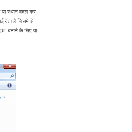
म या स्थान बदल कर
 देता है जिसमे से
F बनाने के लिए या