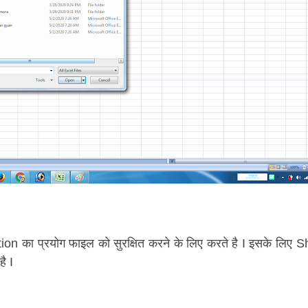
on का प्रयोग फाइल को सुरक्षित करने के लिए करते है I इसके लिए
ै I