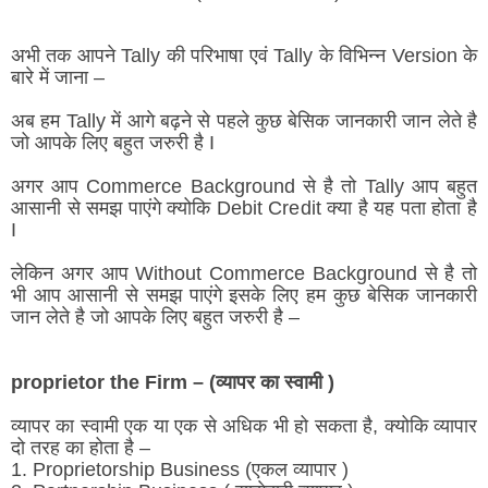
अभी तक आपने Tally की परिभाषा एवं Tally के विभिन्न Version के
बारे में जाना –
अब हम Tally में आगे बढ़ने से पहले कुछ बेसिक जानकारी जान लेते है
जो आपके लिए बहुत जरुरी है I
अगर आप Commerce Background से है तो Tally आप बहुत
आसानी से समझ पाएंगे क्योकि Debit Credit क्या है यह पता होता है
I
लेकिन अगर आप Without Commerce Background से है तो
भी आप आसानी से समझ पाएंगे इसके लिए हम कुछ बेसिक जानकारी
जान लेते है जो आपके लिए बहुत जरुरी है –
proprietor the Firm – (व्यापर का स्वामी )
व्यापर का स्वामी एक या एक से अधिक भी हो सकता है, क्योकि व्यापार
दो तरह का होता है –
1. Proprietorship Business (एकल व्यापार )