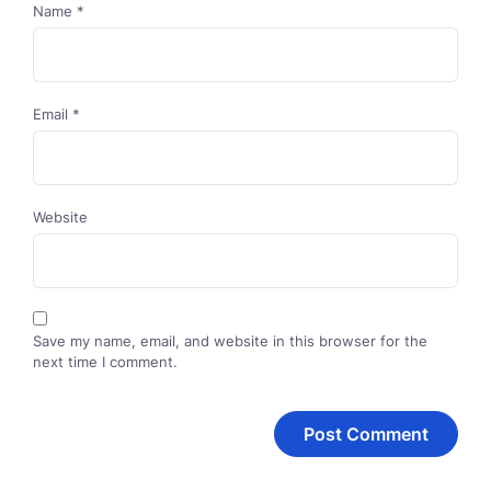
Name
*
Email
*
Website
Save my name, email, and website in this browser for the
next time I comment.