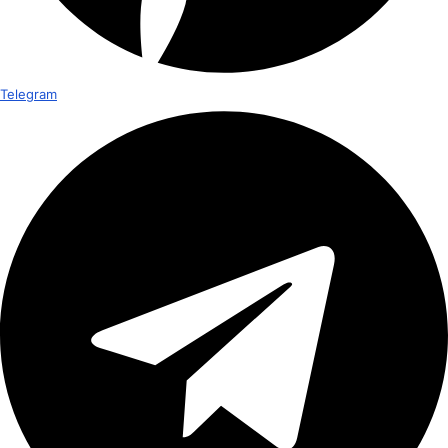
Telegram