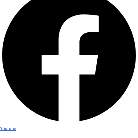
Youtube