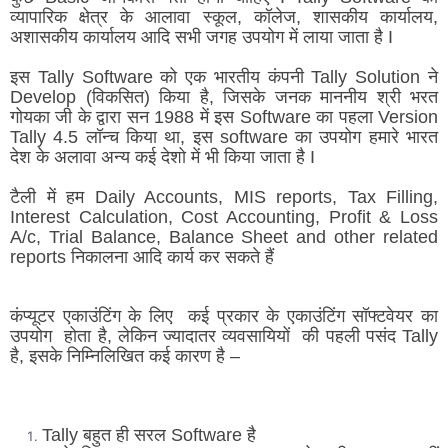
व्यापारिक क्षेत्र के आलावा स्कूल, कॉलेज, शासकीय कार्यालय,
अशासकीय कार्यालय आदि सभी जगह उपयोग में लाया जाता है I
इस Tally Software को एक भारतीय कंपनी Tally Solution ने
Develop (विकसित) किया है, जिसके जनक माननीय श्री भरत
गोयका जी के द्वारा सन 1988 में इस Software का पहला Version
Tally 4.5 लॉन्च किया था, इस software का उपयोग हमारे भारत
देश के अलावा अन्य कई देशो में भी किया जाता है I
टैली
में
हम
Daily Accounts, MIS reports, Tax Filling,
Interest Calculation, Cost Accounting, Profit & Loss
A/c, Trial Balance, Balance Sheet and other related
reports
निकालना
आदि
कार्य
कर
सकते
हैं
कंप्यूटर एकाउंटिंग के लिए कई प्रकार के एकाउंटिंग सॉफ्टवेयर का
उपयोग होता है, लेकिन ज्यादातर व्यवसायियों की पहली पसंद Tally
है, इसके निम्निलिखित कई कारण है –
Tally बहुत ही सरल Software है