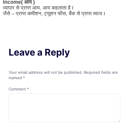
Income( आय )
व्यापार से प्राप्त आय, आय कहलाता है I
जैसे – प्राप्त कमीशन, ट्यूशन फीस, बैंक से प्राप्त ब्याज I
Leave a Reply
Your email address will not be published.
Required fields are
marked
*
Comment
*