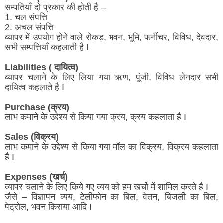
सम्पतियाँ दो प्रकार की होती है –
1. चल संपत्ति
2. अचल संपत्ति
व्यापर में उपयोग होने वाले रोकड़, भवन, भूमि, फर्नीचर, विविध, देवदार,
सभी सम्पत्तियाँ कहलाती है I
Liabilities ( दायित्व)
व्यापर चलाने के लिए लिया गया ऋण, पूंजी, विविध लेनदार सभी
दायित्व कहलाते है I
Purchase (क्रय)
लाभ कमाने के उद्देश्य से किया गया क्रय, क्रय कहलाता है I
Sales (विक्रय)
लाभ कमाने के उद्देश्य से किया गया मॉल का विक्रय, विक्रय कहलाता
है I
Expenses (खर्च)
व्यापर चलाने के लिए किये गए व्यय को हम खर्चो में शामिल करते है I
जैसे – विज्ञापन व्यय, टेलीफोन का बिल, वेतन, बिजली का बिल,
पेट्रोल, भवन किराया आदि I