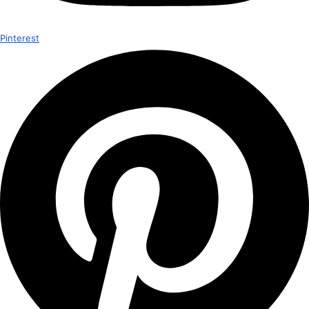
Pinterest