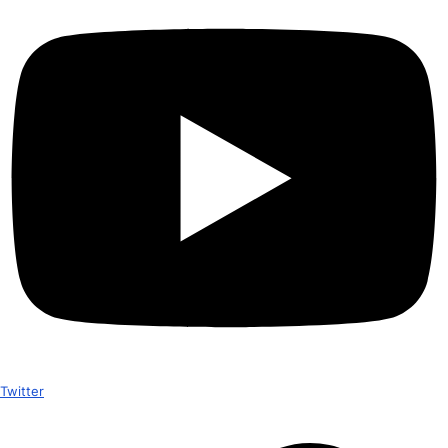
Twitter