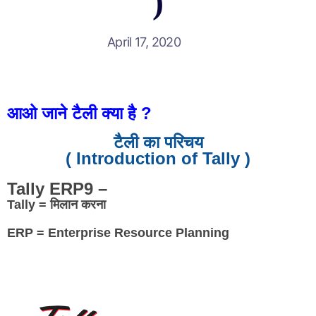
)
April 17, 2020
आओ जाने टैली क्या है ?
टैली का परिचय
( Introduction of Tally )
Tally ERP9 –
Tally = मिलान करना
ERP = Enterprise Resource Planning