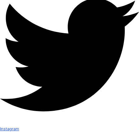
Instagram