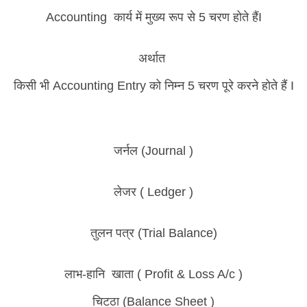
Accounting कार्य में मुख्य रूप से 5 चरण होते हैंI
अर्थात
किसी भी Accounting Entry को निम्न 5 चरण पूरे करने होते हैं I
जर्नल (Journal )
लेजर ( Ledger )
तुलन पत्र (Trial Balance)
लाभ-हानि खाता (
Profit & Loss A/c )
चिटठा (Balance Sheet )